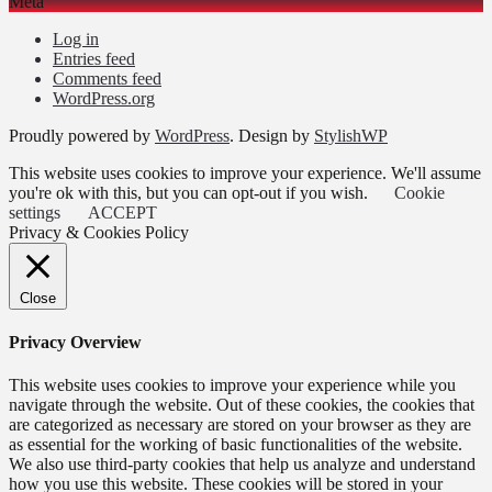
Meta
Log in
Entries feed
Comments feed
WordPress.org
Proudly powered by
WordPress
. Design by
StylishWP
This website uses cookies to improve your experience. We'll assume
you're ok with this, but you can opt-out if you wish.
Cookie
settings
ACCEPT
Privacy & Cookies Policy
Close
Privacy Overview
This website uses cookies to improve your experience while you
navigate through the website. Out of these cookies, the cookies that
are categorized as necessary are stored on your browser as they are
as essential for the working of basic functionalities of the website.
We also use third-party cookies that help us analyze and understand
how you use this website. These cookies will be stored in your