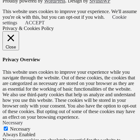
Proudly powered by
WordPress
. Design by
StylishWP
This website uses cookies to improve your experience. We'll assume
you're ok with this, but you can opt-out if you wish.
Cookie
settings
ACCEPT
Privacy & Cookies Policy
Close
Privacy Overview
This website uses cookies to improve your experience while you
navigate through the website. Out of these cookies, the cookies that
are categorized as necessary are stored on your browser as they are
as essential for the working of basic functionalities of the website.
We also use third-party cookies that help us analyze and understand
how you use this website. These cookies will be stored in your
browser only with your consent. You also have the option to opt-out
of these cookies. But opting out of some of these cookies may have
an effect on your browsing experience.
Necessary
Necessary
Always Enabled