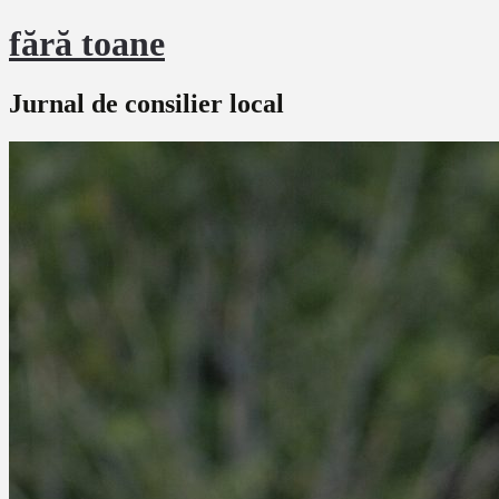
fără toane
Jurnal de consilier local