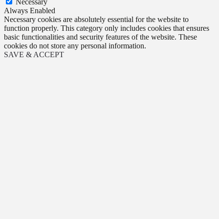
Necessary
Always Enabled
Necessary cookies are absolutely essential for the website to
function properly. This category only includes cookies that ensures
basic functionalities and security features of the website. These
cookies do not store any personal information.
SAVE & ACCEPT