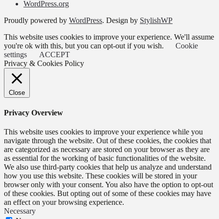
WordPress.org
Proudly powered by
WordPress
. Design by
StylishWP
This website uses cookies to improve your experience. We'll assume
you're ok with this, but you can opt-out if you wish.
Cookie
settings
ACCEPT
Privacy & Cookies Policy
Close
Privacy Overview
This website uses cookies to improve your experience while you
navigate through the website. Out of these cookies, the cookies that
are categorized as necessary are stored on your browser as they are
as essential for the working of basic functionalities of the website.
We also use third-party cookies that help us analyze and understand
how you use this website. These cookies will be stored in your
browser only with your consent. You also have the option to opt-out
of these cookies. But opting out of some of these cookies may have
an effect on your browsing experience.
Necessary