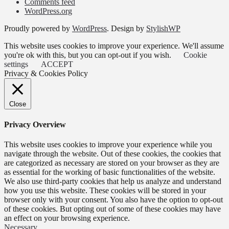
Comments feed
WordPress.org
Proudly powered by
WordPress
. Design by
StylishWP
This website uses cookies to improve your experience. We'll assume
you're ok with this, but you can opt-out if you wish.
Cookie
settings
ACCEPT
Privacy & Cookies Policy
Close
Privacy Overview
This website uses cookies to improve your experience while you
navigate through the website. Out of these cookies, the cookies that
are categorized as necessary are stored on your browser as they are
as essential for the working of basic functionalities of the website.
We also use third-party cookies that help us analyze and understand
how you use this website. These cookies will be stored in your
browser only with your consent. You also have the option to opt-out
of these cookies. But opting out of some of these cookies may have
an effect on your browsing experience.
Necessary