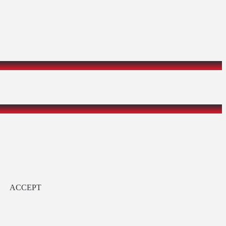
ACCEPT