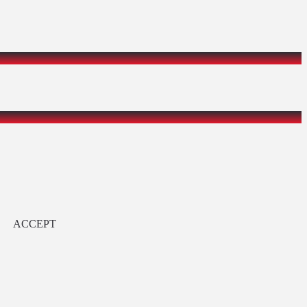
ACCEPT