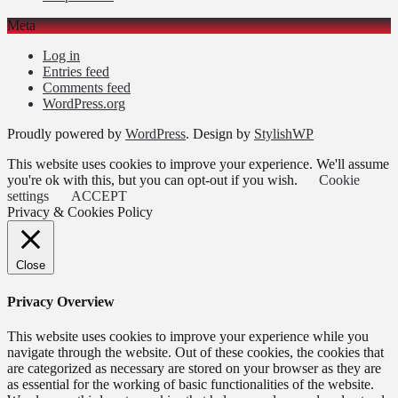
Meta
Log in
Entries feed
Comments feed
WordPress.org
Proudly powered by
WordPress
. Design by
StylishWP
This website uses cookies to improve your experience. We'll assume
you're ok with this, but you can opt-out if you wish.
Cookie
settings
ACCEPT
Privacy & Cookies Policy
Close
Privacy Overview
This website uses cookies to improve your experience while you
navigate through the website. Out of these cookies, the cookies that
are categorized as necessary are stored on your browser as they are
as essential for the working of basic functionalities of the website.