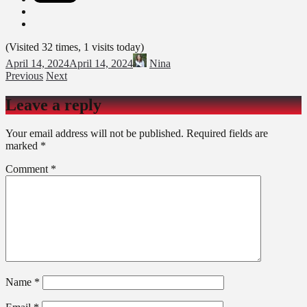
(Visited 32 times, 1 visits today)
April 14, 2024
April 14, 2024
Nina
Previous
Next
Leave a reply
Your email address will not be published.
Required fields are
marked
*
Comment
*
Name
*