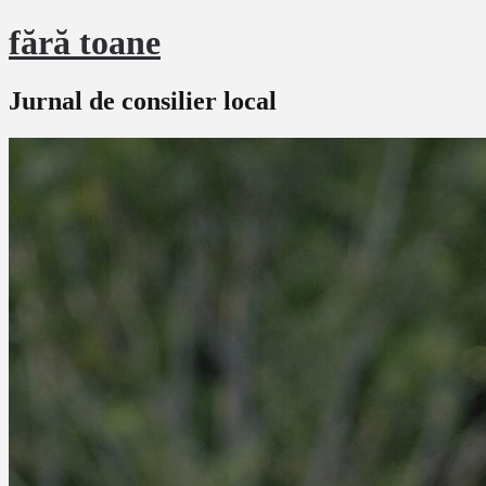
fără toane
Jurnal de consilier local