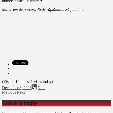
numele nostru, al tuturor!
Mai avem de parcurs 46 de săptămâni. Să fim bine!
(Visited 19 times, 1 visits today)
December 3, 2023
Nina
Previous
Next
Leave a reply