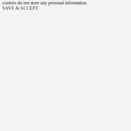
cookies do not store any personal information.
SAVE & ACCEPT