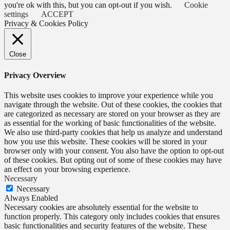
you're ok with this, but you can opt-out if you wish.
Cookie
settings
ACCEPT
Privacy & Cookies Policy
Close
Privacy Overview
This website uses cookies to improve your experience while you
navigate through the website. Out of these cookies, the cookies that
are categorized as necessary are stored on your browser as they are
as essential for the working of basic functionalities of the website.
We also use third-party cookies that help us analyze and understand
how you use this website. These cookies will be stored in your
browser only with your consent. You also have the option to opt-out
of these cookies. But opting out of some of these cookies may have
an effect on your browsing experience.
Necessary
Necessary
Always Enabled
Necessary cookies are absolutely essential for the website to
function properly. This category only includes cookies that ensures
basic functionalities and security features of the website. These