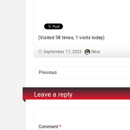
(Visited 58 times, 1 visits today)
September 17, 2023
Nina
Previous
Leave a reply
Comment
*