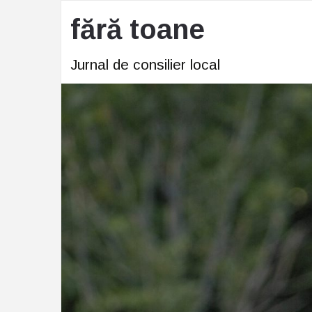
fără toane
Jurnal de consilier local