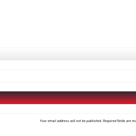
Your email address will not be published.
Required fields are 