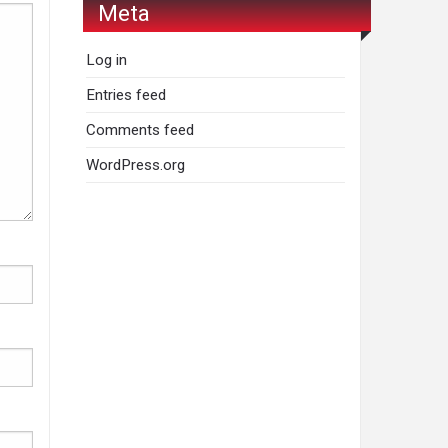
Meta
Log in
Entries feed
Comments feed
WordPress.org