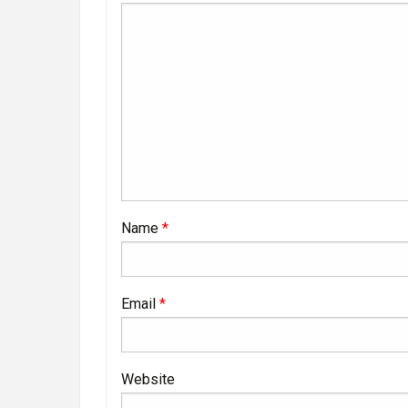
Name
*
Email
*
Website