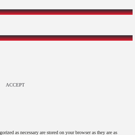
ACCEPT
gorized as necessary are stored on your browser as they are as