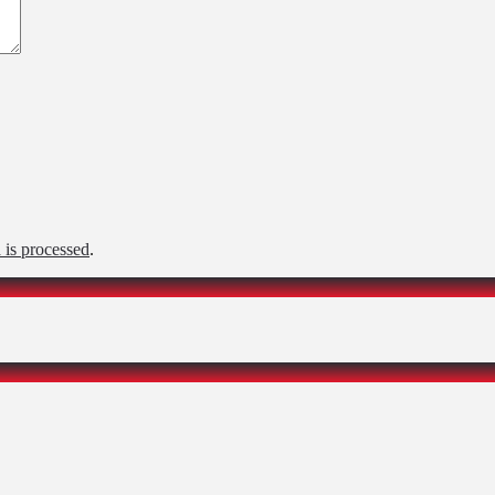
is processed
.