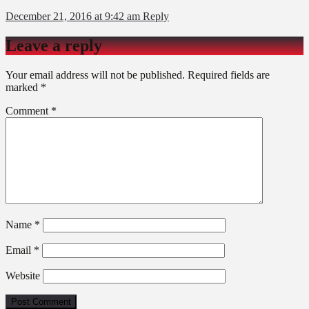
December 21, 2016 at 9:42 am
Reply
Leave a reply
Your email address will not be published.
Required fields are
marked
*
Comment
*
Name
*
Email
*
Website