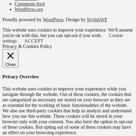
Comments feed
WordPress.org
Proudly powered by
WordPress
. Design by
StylishWP
This website uses cookies to improve your experience. We'll assume
you're ok with this, but you can opt-out if you wish.
Cookie
settings
ACCEPT
Privacy & Cookies Policy
Close
Privacy Overview
This website uses cookies to improve your experience while you
navigate through the website. Out of these cookies, the cookies that
are categorized as necessary are stored on your browser as they are
as essential for the working of basic functionalities of the website.
We also use third-party cookies that help us analyze and understand
how you use this website. These cookies will be stored in your
browser only with your consent. You also have the option to opt-out
of these cookies. But opting out of some of these cookies may have
an effect on your browsing experience.