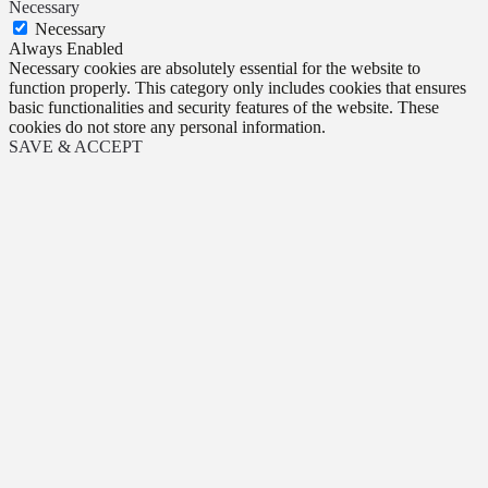
Necessary
Necessary
Always Enabled
Necessary cookies are absolutely essential for the website to
function properly. This category only includes cookies that ensures
basic functionalities and security features of the website. These
cookies do not store any personal information.
SAVE & ACCEPT