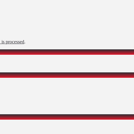
is processed
.