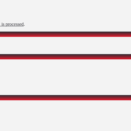
is processed
.