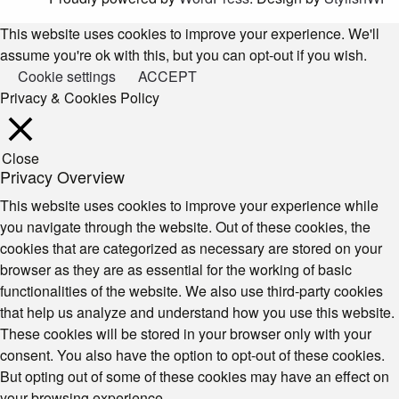
This website uses cookies to improve your experience. We'll
assume you're ok with this, but you can opt-out if you wish.
Cookie settings
ACCEPT
Privacy & Cookies Policy
Close
Privacy Overview
This website uses cookies to improve your experience while
you navigate through the website. Out of these cookies, the
cookies that are categorized as necessary are stored on your
browser as they are as essential for the working of basic
functionalities of the website. We also use third-party cookies
that help us analyze and understand how you use this website.
These cookies will be stored in your browser only with your
consent. You also have the option to opt-out of these cookies.
But opting out of some of these cookies may have an effect on
your browsing experience.