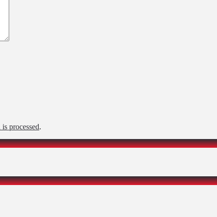
is processed
.