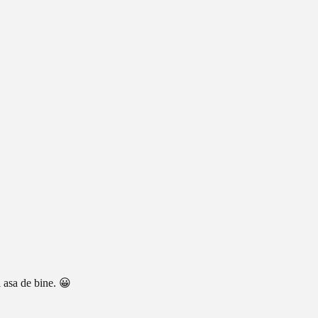
i asa de bine. 😀