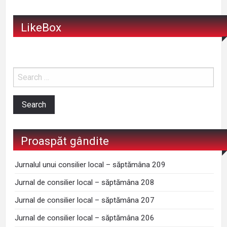
LikeBox
Proaspăt gândite
Jurnalul unui consilier local – săptămâna 209
Jurnal de consilier local – săptămâna 208
Jurnal de consilier local – săptămâna 207
Jurnal de consilier local – săptămâna 206