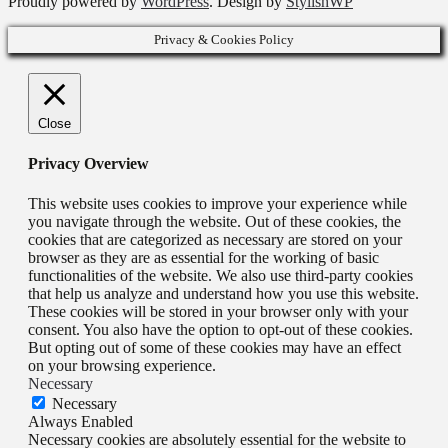
Proudly powered by
WordPress
. Design by
StylishWP
Privacy & Cookies Policy
Close
Privacy Overview
This website uses cookies to improve your experience while
you navigate through the website. Out of these cookies, the
cookies that are categorized as necessary are stored on your
browser as they are as essential for the working of basic
functionalities of the website. We also use third-party cookies
that help us analyze and understand how you use this website.
These cookies will be stored in your browser only with your
consent. You also have the option to opt-out of these cookies.
But opting out of some of these cookies may have an effect
on your browsing experience.
Necessary
Necessary
Always Enabled
Necessary cookies are absolutely essential for the website to