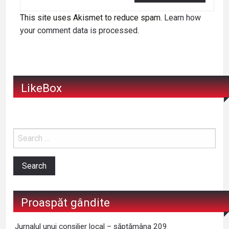
This site uses Akismet to reduce spam.
Learn how
your comment data is processed
.
LikeBox
Proaspăt gândite
Jurnalul unui consilier local – săptămâna 209