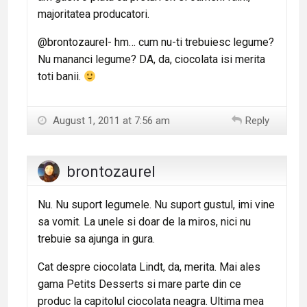
majoritatea producatori.
@brontozaurel- hm… cum nu-ti trebuiesc legume?
Nu mananci legume? DA, da, ciocolata isi merita
toti banii.
August 1, 2011 at 7:56 am
Reply
brontozaurel
Nu. Nu suport legumele. Nu suport gustul, imi vine
sa vomit. La unele si doar de la miros, nici nu
trebuie sa ajunga in gura.
Cat despre ciocolata Lindt, da, merita. Mai ales
gama Petits Desserts si mare parte din ce
produc la capitolul ciocolata neagra. Ultima mea