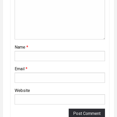
Name
*
Email
*
Website