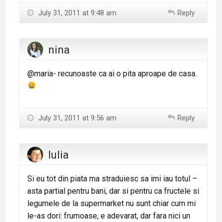
July 31, 2011 at 9:48 am
Reply
nina
@maria- recunoaste ca ai o pita aproape de casa.
July 31, 2011 at 9:56 am
Reply
Iulia
Si eu tot din piata ma straduiesc sa imi iau totul –
asta partial pentru bani, dar si pentru ca fructele si
legumele de la supermarket nu sunt chiar cum mi
le-as dori: frumoase, e adevarat, dar fara nici un