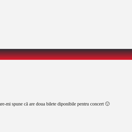
re-mi spune că are doua bilete diponibile pentru concert 🙂