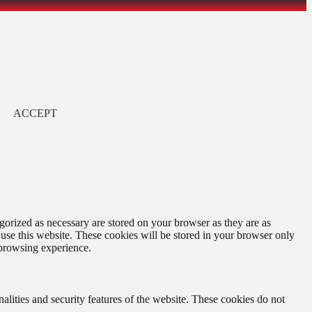
ACCEPT
gorized as necessary are stored on your browser as they are as
 use this website. These cookies will be stored in your browser only
 browsing experience.
nalities and security features of the website. These cookies do not