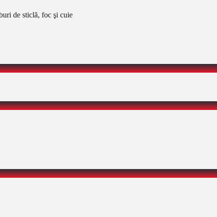
uri de sticlă, foc şi cuie