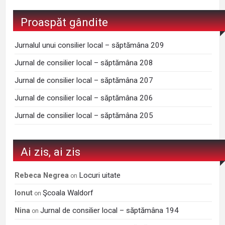
Proaspăt gândite
Jurnalul unui consilier local – săptămâna 209
Jurnal de consilier local – săptămâna 208
Jurnal de consilier local – săptămâna 207
Jurnal de consilier local – săptămâna 206
Jurnal de consilier local – săptămâna 205
Ai zis, ai zis
Locuri uitate
Rebeca Negrea
on
Şcoala Waldorf
Ionut
on
Jurnal de consilier local – săptămâna 194
Nina
on