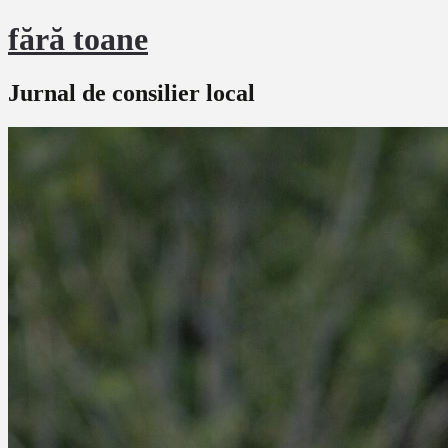
fără toane
Jurnal de consilier local