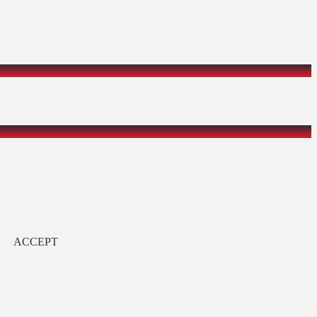
ACCEPT