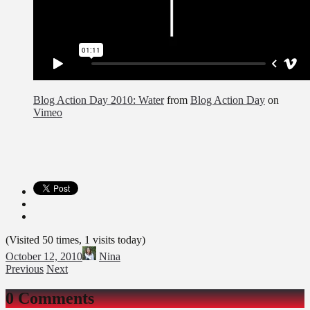
Blog Action Day 2010: Water
from
Blog Action Day
on
Vimeo
(Visited 50 times, 1 visits today)
October 12, 2010
Nina
Previous
Next
0 Comments