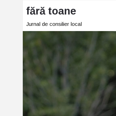
fără toane
Jurnal de consilier local