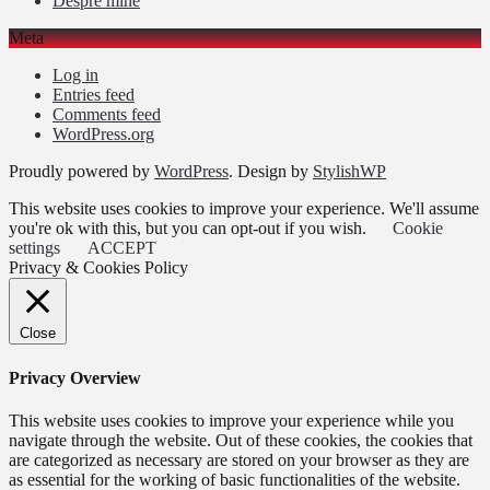
Despre mine
Meta
Log in
Entries feed
Comments feed
WordPress.org
Proudly powered by
WordPress
. Design by
StylishWP
This website uses cookies to improve your experience. We'll assume
you're ok with this, but you can opt-out if you wish.
Cookie
settings
ACCEPT
Privacy & Cookies Policy
Close
Privacy Overview
This website uses cookies to improve your experience while you
navigate through the website. Out of these cookies, the cookies that
are categorized as necessary are stored on your browser as they are
as essential for the working of basic functionalities of the website.