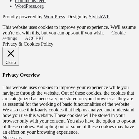
Comments feed
WordPress.org
Proudly powered by
WordPress
. Design by
StylishWP
This website uses cookies to improve your experience. We'll assume
you're ok with this, but you can opt-out if you wish.
Cookie
settings
ACCEPT
Privacy & Cookies Policy
Close
Privacy Overview
This website uses cookies to improve your experience while you
navigate through the website. Out of these cookies, the cookies that
are categorized as necessary are stored on your browser as they are
as essential for the working of basic functionalities of the website.
We also use third-party cookies that help us analyze and understand
how you use this website. These cookies will be stored in your
browser only with your consent. You also have the option to opt-out
of these cookies. But opting out of some of these cookies may have
an effect on your browsing experience.
Necessary