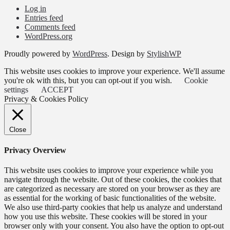
Log in
Entries feed
Comments feed
WordPress.org
Proudly powered by
WordPress
. Design by
StylishWP
This website uses cookies to improve your experience. We'll assume
you're ok with this, but you can opt-out if you wish.
Cookie
settings
ACCEPT
Privacy & Cookies Policy
Close
Privacy Overview
This website uses cookies to improve your experience while you
navigate through the website. Out of these cookies, the cookies that
are categorized as necessary are stored on your browser as they are
as essential for the working of basic functionalities of the website.
We also use third-party cookies that help us analyze and understand
how you use this website. These cookies will be stored in your
browser only with your consent. You also have the option to opt-out