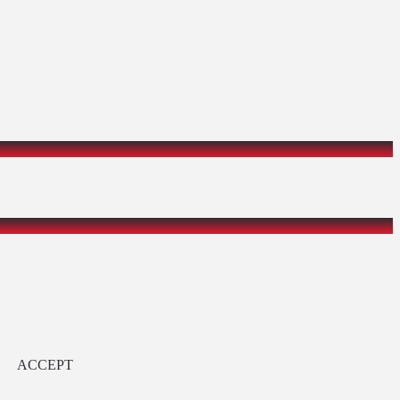
ACCEPT