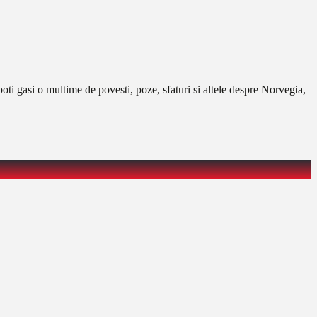
poti gasi o multime de povesti, poze, sfaturi si altele despre Norvegia,