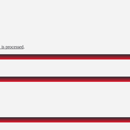
is processed
.