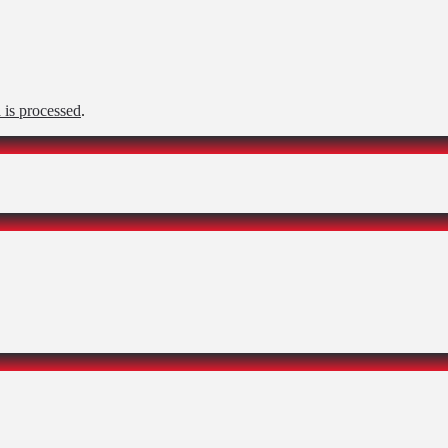
is processed
.