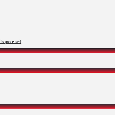
is processed
.