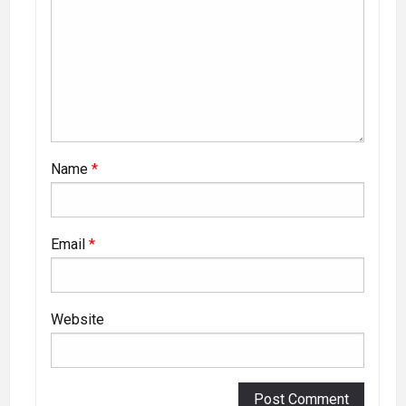
Name
*
Email
*
Website