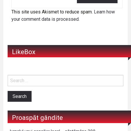
This site uses Akismet to reduce spam.
Learn how
your comment data is processed
.
LikeBox
Proaspăt gândite