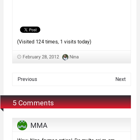
(Visited 124 times, 1 visits today)
February 28, 2012
Nina
Previous
Next
5 Comments
MMA