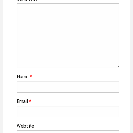
Name
*
Email
*
Website