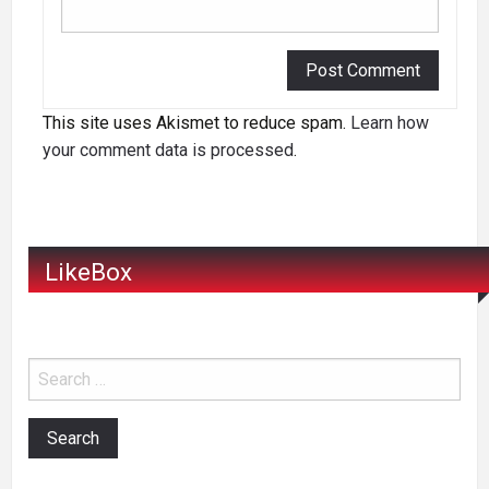
This site uses Akismet to reduce spam.
Learn how
your comment data is processed
.
LikeBox