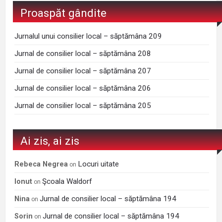
Proaspăt gândite
Jurnalul unui consilier local – săptămâna 209
Jurnal de consilier local – săptămâna 208
Jurnal de consilier local – săptămâna 207
Jurnal de consilier local – săptămâna 206
Jurnal de consilier local – săptămâna 205
Ai zis, ai zis
Locuri uitate
Rebeca Negrea
on
Şcoala Waldorf
Ionut
on
Jurnal de consilier local – săptămâna 194
Nina
on
Jurnal de consilier local – săptămâna 194
Sorin
on