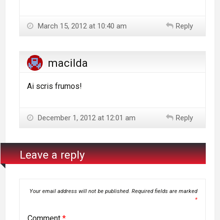
March 15, 2012 at 10:40 am
Reply
macilda
Ai scris frumos!
December 1, 2012 at 12:01 am
Reply
Leave a reply
Your email address will not be published.
Required fields are marked
*
Comment
*