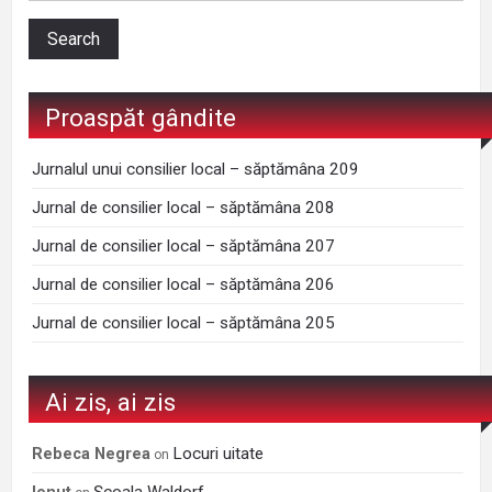
Proaspăt gândite
Jurnalul unui consilier local – săptămâna 209
Jurnal de consilier local – săptămâna 208
Jurnal de consilier local – săptămâna 207
Jurnal de consilier local – săptămâna 206
Jurnal de consilier local – săptămâna 205
Ai zis, ai zis
Locuri uitate
Rebeca Negrea
on
Şcoala Waldorf