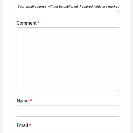
Your email address will not be published.
Required fields are marked
*
Comment
*
Name
*
Email
*