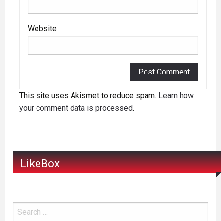
Website
This site uses Akismet to reduce spam.
Learn how
your comment data is processed
.
LikeBox