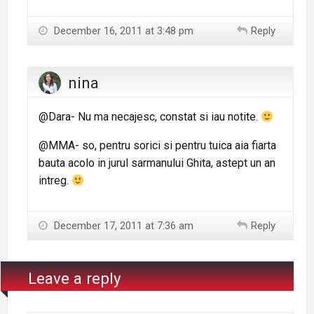
December 16, 2011 at 3:48 pm
Reply
nina
@Dara- Nu ma necajesc, constat si iau notite.
@MMA- so, pentru sorici si pentru tuica aia fiarta
bauta acolo in jurul sarmanului Ghita, astept un an
intreg.
December 17, 2011 at 7:36 am
Reply
Leave a reply