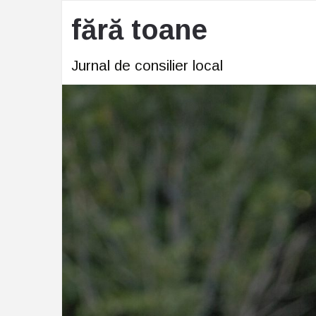
fără toane
Jurnal de consilier local