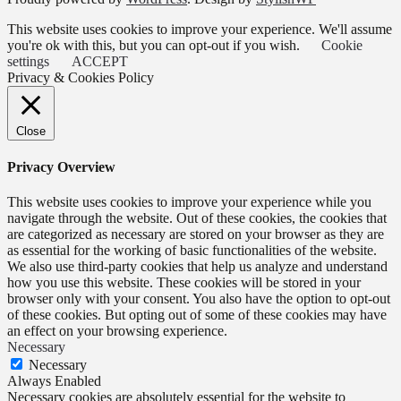
This website uses cookies to improve your experience. We'll assume
you're ok with this, but you can opt-out if you wish.
Cookie
settings
ACCEPT
Privacy & Cookies Policy
Close
Privacy Overview
This website uses cookies to improve your experience while you
navigate through the website. Out of these cookies, the cookies that
are categorized as necessary are stored on your browser as they are
as essential for the working of basic functionalities of the website.
We also use third-party cookies that help us analyze and understand
how you use this website. These cookies will be stored in your
browser only with your consent. You also have the option to opt-out
of these cookies. But opting out of some of these cookies may have
an effect on your browsing experience.
Necessary
Necessary
Always Enabled
Necessary cookies are absolutely essential for the website to