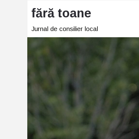
fără toane
Jurnal de consilier local