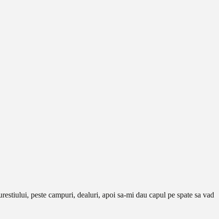
restiului, peste campuri, dealuri, apoi sa-mi dau capul pe spate sa vad