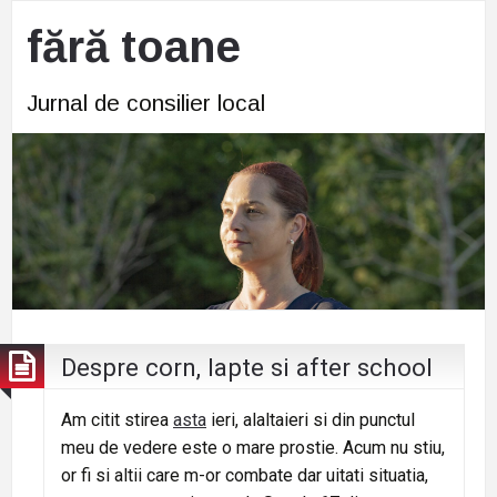
fără toane
Jurnal de consilier local
Despre corn, lapte si after school
Am citit stirea
asta
ieri, alaltaieri si din punctul
meu de vedere este o mare prostie. Acum nu stiu,
or fi si altii care m-or combate dar uitati situatia,