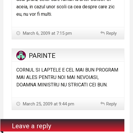
aceia, in cazul unor scoli ca cea despre care zic
eu, nu vor fi multi.
March 6, 2009 at 7:15 pm
Reply
PARINTE
CORNUL SI LAPTELE E CEL MAI BUN PROGRAM
MAI ALES PENTRU NOI MAI NEVOIASI,
DOAMNA MINISTRU NU STRICATI CEI BUN.
March 25, 2009 at 9:44 pm
Reply
Leave a reply