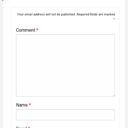
Your email address will not be published.
Required fields are marked
*
Comment
*
Name
*