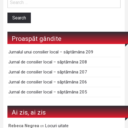
Proaspăt gândite
Jurnalul unui consilier local – săptămâna 209
Jurnal de consilier local – săptămâna 208
Jurnal de consilier local – săptămâna 207
Jurnal de consilier local – săptămâna 206
Jurnal de consilier local – săptămâna 205
Ai zis, ai zis
Locuri uitate
Rebeca Negrea
on