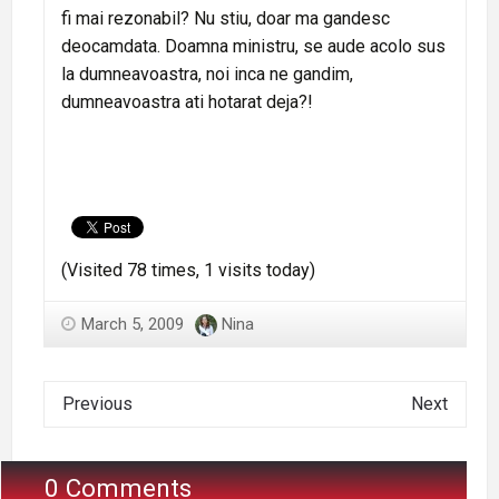
fi mai rezonabil? Nu stiu, doar ma gandesc
deocamdata. Doamna ministru, se aude acolo sus
la dumneavoastra, noi inca ne gandim,
dumneavoastra ati hotarat deja?!
(Visited 78 times, 1 visits today)
March 5, 2009
Nina
Previous
Next
0 Comments