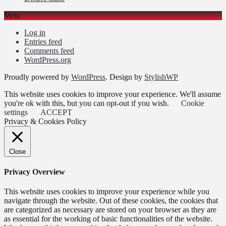
Meta
Log in
Entries feed
Comments feed
WordPress.org
Proudly powered by
WordPress
. Design by
StylishWP
This website uses cookies to improve your experience. We'll assume
you're ok with this, but you can opt-out if you wish.
Cookie
settings
ACCEPT
Privacy & Cookies Policy
Close
Privacy Overview
This website uses cookies to improve your experience while you
navigate through the website. Out of these cookies, the cookies that
are categorized as necessary are stored on your browser as they are
as essential for the working of basic functionalities of the website.