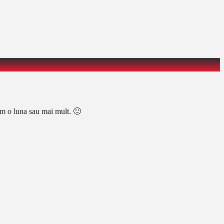
 cam o luna sau mai mult. 🙂