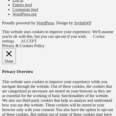
Log in
Entries feed
Comments feed
WordPress.org
Proudly powered by
WordPress
. Design by
StylishWP
This website uses cookies to improve your experience. We'll assume
you're ok with this, but you can opt-out if you wish.
Cookie
settings
ACCEPT
Privacy & Cookies Policy
Close
Privacy Overview
This website uses cookies to improve your experience while you
navigate through the website. Out of these cookies, the cookies that
are categorized as necessary are stored on your browser as they are
as essential for the working of basic functionalities of the website.
We also use third-party cookies that help us analyze and understand
how you use this website. These cookies will be stored in your
browser only with your consent. You also have the option to opt-out
of these cookies. But opting out of some of these cookies may have