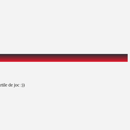
ile de joc :))