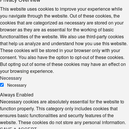
This website uses cookies to improve your experience while
you navigate through the website. Out of these cookies, the
cookies that are categorized as necessary are stored on your
browser as they are as essential for the working of basic
functionalities of the website. We also use third-party cookies
that help us analyze and understand how you use this website.
These cookies will be stored in your browser only with your
consent. You also have the option to opt-out of these cookies.
But opting out of some of these cookies may have an effect on
your browsing experience.
Necessary
Necessary
Always Enabled
Necessary cookies are absolutely essential for the website to
function properly. This category only includes cookies that
ensures basic functionalities and security features of the
website. These cookies do not store any personal information.