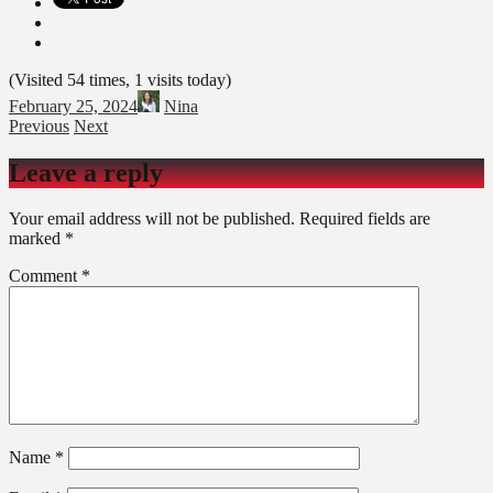
(Visited 54 times, 1 visits today)
February 25, 2024
Nina
Previous
Next
Leave a reply
Your email address will not be published.
Required fields are
marked
*
Comment
*
Name
*