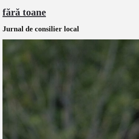
fără toane
Jurnal de consilier local