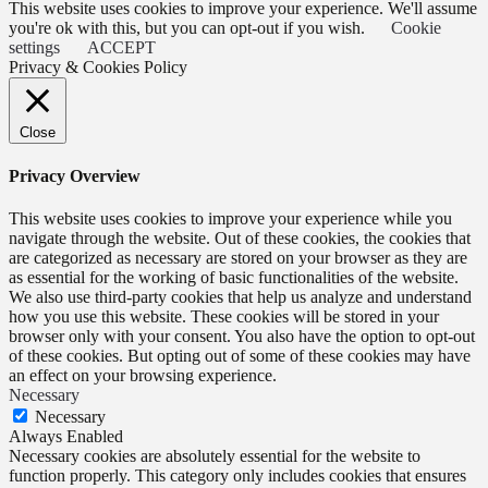
This website uses cookies to improve your experience. We'll assume
you're ok with this, but you can opt-out if you wish.
Cookie
settings
ACCEPT
Privacy & Cookies Policy
Close
Privacy Overview
This website uses cookies to improve your experience while you
navigate through the website. Out of these cookies, the cookies that
are categorized as necessary are stored on your browser as they are
as essential for the working of basic functionalities of the website.
We also use third-party cookies that help us analyze and understand
how you use this website. These cookies will be stored in your
browser only with your consent. You also have the option to opt-out
of these cookies. But opting out of some of these cookies may have
an effect on your browsing experience.
Necessary
Necessary
Always Enabled
Necessary cookies are absolutely essential for the website to
function properly. This category only includes cookies that ensures