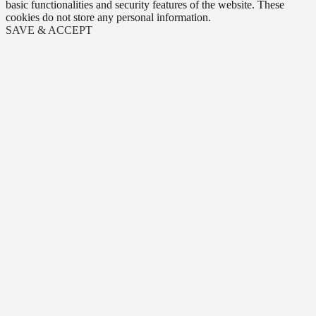
basic functionalities and security features of the website. These
cookies do not store any personal information.
SAVE & ACCEPT