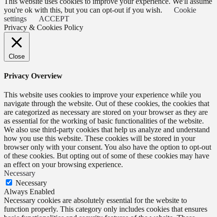
This website uses cookies to improve your experience. We'll assume
you're ok with this, but you can opt-out if you wish.
Cookie
settings
ACCEPT
Privacy & Cookies Policy
Close
Privacy Overview
This website uses cookies to improve your experience while you
navigate through the website. Out of these cookies, the cookies that
are categorized as necessary are stored on your browser as they are
as essential for the working of basic functionalities of the website.
We also use third-party cookies that help us analyze and understand
how you use this website. These cookies will be stored in your
browser only with your consent. You also have the option to opt-out
of these cookies. But opting out of some of these cookies may have
an effect on your browsing experience.
Necessary
Necessary
Always Enabled
Necessary cookies are absolutely essential for the website to
function properly. This category only includes cookies that ensures