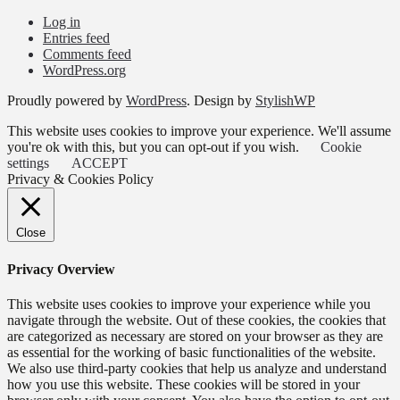
Log in
Entries feed
Comments feed
WordPress.org
Proudly powered by
WordPress
. Design by
StylishWP
This website uses cookies to improve your experience. We'll assume
you're ok with this, but you can opt-out if you wish.
Cookie
settings
ACCEPT
Privacy & Cookies Policy
Close
Privacy Overview
This website uses cookies to improve your experience while you
navigate through the website. Out of these cookies, the cookies that
are categorized as necessary are stored on your browser as they are
as essential for the working of basic functionalities of the website.
We also use third-party cookies that help us analyze and understand
how you use this website. These cookies will be stored in your