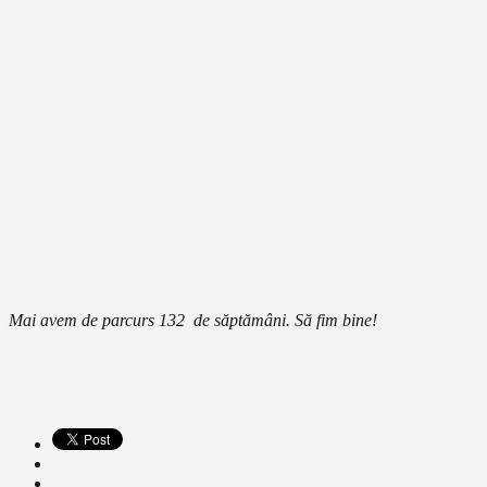
Mai avem de parcurs 132 de săptămâni. Să fim bine!