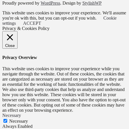
Proudly powered by
WordPress
. Design by
StylishWP
This website uses cookies to improve your experience. We'll assume
you're ok with this, but you can opt-out if you wish.
Cookie
settings
ACCEPT
Privacy & Cookies Policy
Close
Privacy Overview
This website uses cookies to improve your experience while you
navigate through the website. Out of these cookies, the cookies that
are categorized as necessary are stored on your browser as they are
as essential for the working of basic functionalities of the website.
We also use third-party cookies that help us analyze and understand
how you use this website. These cookies will be stored in your
browser only with your consent. You also have the option to opt-out
of these cookies. But opting out of some of these cookies may have
an effect on your browsing experience.
Necessary
Necessary
Always Enabled